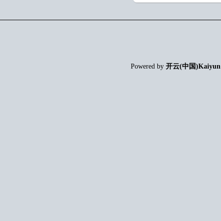
Powered by
开云(中国)Kaiyu