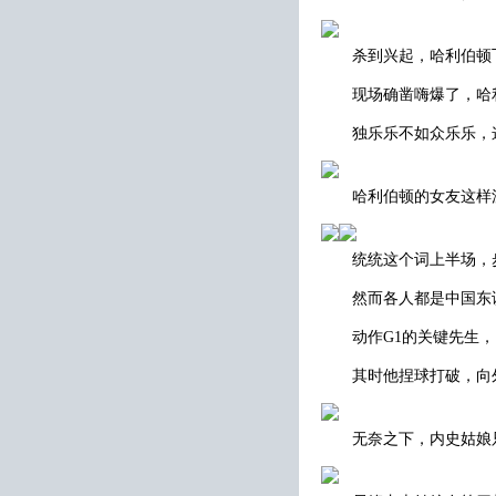
杀到兴起，哈利伯顿
现场确凿嗨爆了，哈
独乐乐不如众乐乐，
哈利伯顿的女友这样
统统这个词上半场，步
然而各人都是中国东
动作G1的关键先生
其时他捏球打破，向
无奈之下，内史姑娘