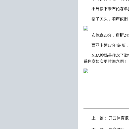
不外接下来布伦森单
临了关头，哨声依旧
布伦森23分，唐斯2
西亚卡姆17分4篮板
NBA控场是作念了
系列赛如实更雅瞻念啊！
上一篇：
开云体育尼克