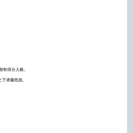
员都有得分入账。
之下潜藏危急。