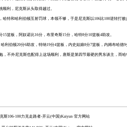
挑顺利，尼克斯从头取得越过。
，哈特和哈利伯顿互射罚球，本领不够，于是尼克斯以106比100逆转打败
4分15篮板，阿奴诺比16分，布里奇斯15分，哈特8分10篮板4助攻。
，哈利伯顿20分6助攻，特纳19分4篮板，内史姑娘8分7篮板，内姆布哈德9
勤勉，不外尼克斯也配得上这场顺利，唐斯是第四节最硬的男东谈主，而
斯106-100力克走路者-开云(中国)Kaiyun·官方网站