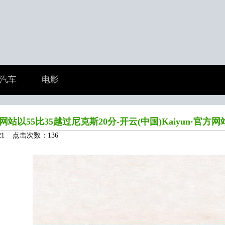
汽车
电影
站以55比35越过尼克斯20分-开云(中国)Kaiyun·官方网
1:21 点击次数：136