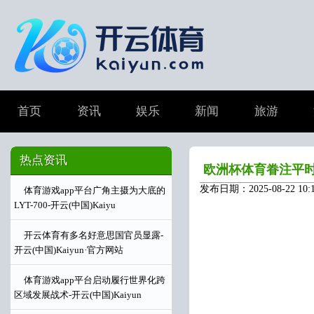
首页
资讯
娱乐
新闻
旅游
热点资讯
欧洲杯体育眷注平时的
发布日期：2025-08-22 1
体育游戏app平台广角主摄为大底的
LYT-700-开云(中国)Kaiyu
开云体育有多名好意思国官员显露-
开云(中国)Kaiyun·官方网站
体育游戏app平台启动履行世界化跨
区域发展战术-开云(中国)Kaiyun