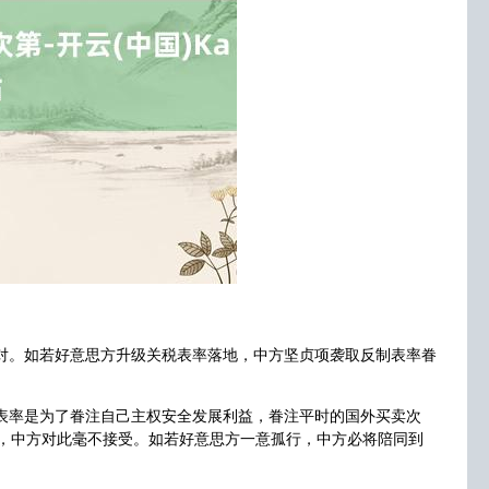
反对。如若好意思方升级关税表率落地，中方坚贞项袭取反制表率眷
制表率是为了眷注自己主权安全发展利益，眷注平时的国外买卖次
，中方对此毫不接受。如若好意思方一意孤行，中方必将陪同到