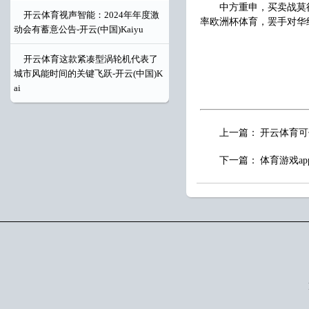
中方重申，买卖战莫
开云体育视声智能：2024年年度激
率欧洲杯体育，罢手对华
动会有蓄意公告-开云(中国)Kaiyu
开云体育这款紧凑型涡轮机代表了
城市风能时间的关键飞跃-开云(中国)K
ai
上一篇：
开云体育可使
下一篇：
体育游戏ap