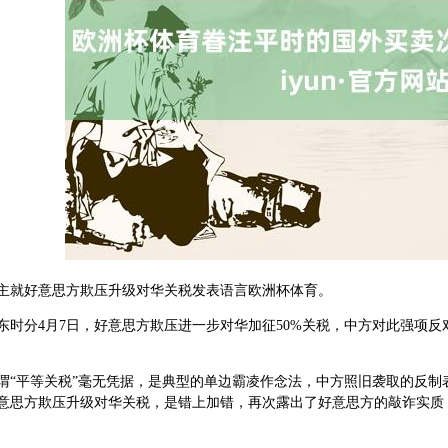
主就好意思方欺压升级对华关税发表语言欧洲杯体育。
东时分4月7日，好意思方欺压进一步对华加征50%关税，中方对此强项
谓“平等关税”毫无凭据，是典型的单边霸凌作念法，中方照旧袭取的反
意思方欺压升级对华关税，是错上加错，再次露出了好意思方的敲诈实质