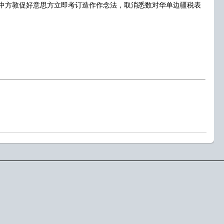
中方敦促好意思方立即考订造作作念法，取消悉数对华单边疆税表
图