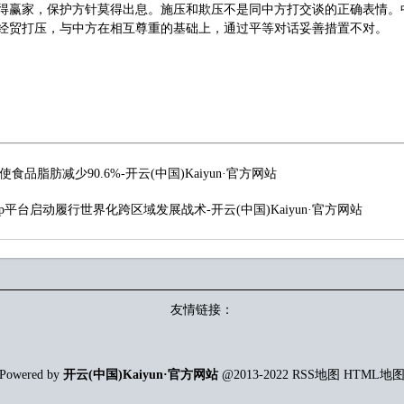
得赢家，保护方针莫得出息。施压和欺压不是同中方打交谈的正确表情。
经贸打压，与中方在相互尊重的基础上，通过平等对话妥善措置不对。
食品脂肪减少90.6%-开云(中国)Kaiyun·官方网站
p平台启动履行世界化跨区域发展战术-开云(中国)Kaiyun·官方网站
友情链接：
Powered by
开云(中国)Kaiyun·官方网站
@2013-2022
RSS地图
HTML地