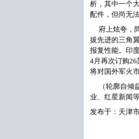
析，其中一个
配件，但尚无
府上炫夸，
拔先进的三角
报复性能。印度
4月再次订购2
将对国外军火
（轮廓自倾
业、红星新闻等
发布于：天津