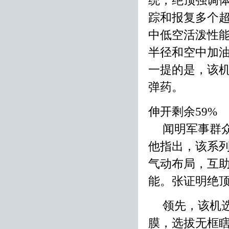
统，绝顶强调
踪和报复多个
中低空活泼性
半径和空中加
一提的是，该机
弹药。
伸开剩余59%
闻明军事群
他指出，该系
气动布局，互
能。张证明绝顶
领先，该机
膜，选拔无框