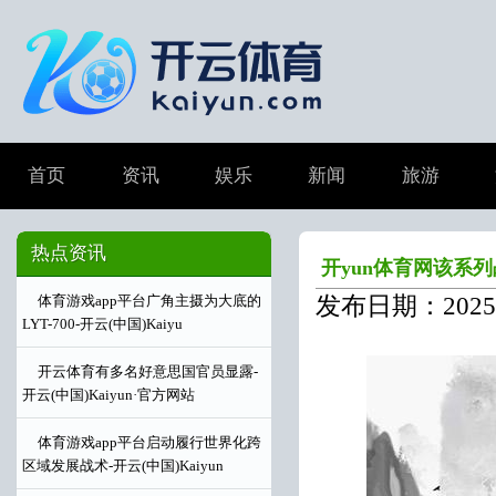
首页
资讯
娱乐
新闻
旅游
热点资讯
开yun体育网该系列
发布日期：2025-
体育游戏app平台广角主摄为大底的
LYT-700-开云(中国)Kaiyu
开云体育有多名好意思国官员显露-
开云(中国)Kaiyun·官方网站
体育游戏app平台启动履行世界化跨
区域发展战术-开云(中国)Kaiyun