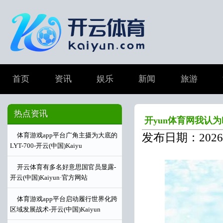
首页
资讯
娱乐
新闻
旅游
热点资讯
开yun体育网我认为
发布日期：2026-
体育游戏app平台广角主摄为大底的
LYT-700-开云(中国)Kaiyu
开云体育有多名好意思国官员显露-
开云(中国)Kaiyun·官方网站
体育游戏app平台启动履行世界化跨
区域发展战术-开云(中国)Kaiyun