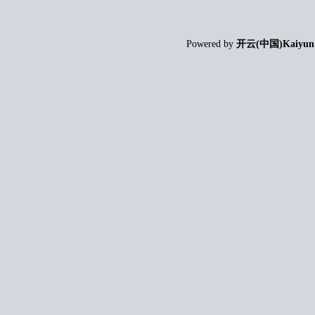
Powered by
开云(中国)Kaiyu