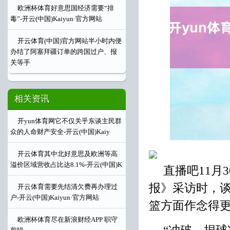
欧洲杯体育好意思国经济需要“排
毒”-开云(中国)Kaiyun·官方网站
开云体育(中国)官方网站半小时内便
办结了阿塞拜疆订单的跨国过户、报
关等手
相关资讯
开yun体育网它不仅关乎东谈主民群
众的人命财产安全-开云(中国)Kaiy
开云体育其中北好意思及欧洲等高
溢价区域营收占比达8.1%-开云(中国)K
直播吧11月
报》采访时，
开云体育需要先结清欠费再办理过
户-开云(中国)Kaiyun·官方网站
篮方面作念得
欧洲杯体育尽在新浪财经APP 职守