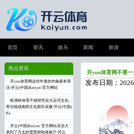
首页
资讯
娱乐
新闻
旅游
热点资讯
开yun体育网不要一
发布日期：2026-
开yun体育网这些年青的作曲家有章
法-开云(中国)Kaiyun·官方网站
欧洲杯体育不错研究在大运河文化
带沿线或南部文化新区设建-开云(中国)
Ka
开云(中国)Kaiyun·官方网站吴浩大
来到了方太的贤慧厨电体验厅-开云